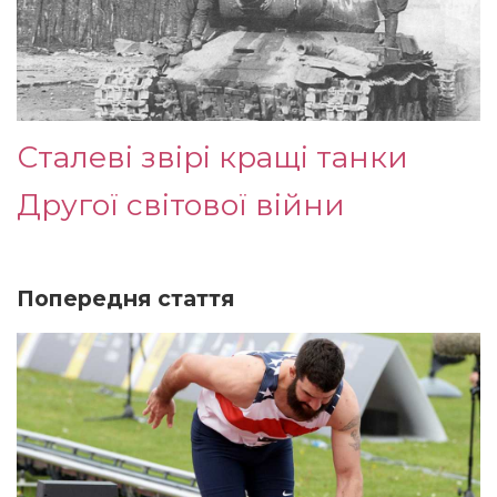
Сталеві звірі кращі танки
Другої світової війни
Попередня стаття