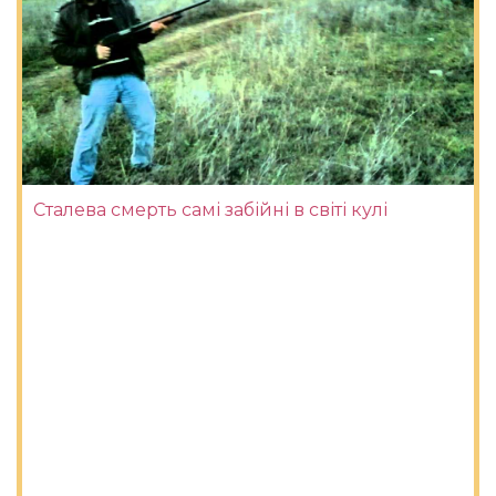
Сталева смерть самі забійні в світі кулі