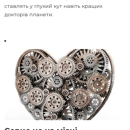
ставлять у глухий кут навіть кращих
докторів планети.