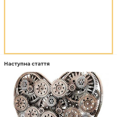
Наступна стаття