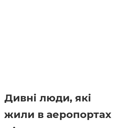
Дивні люди, які
жили в аеропортах