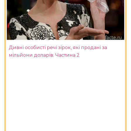
Дивні особисті речі зірок, які продані за
мільйони доларів. Частина 2