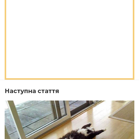
Наступна стаття