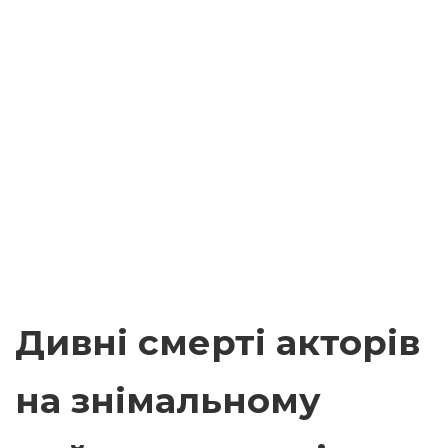
Дивні смерті акторів
на знімальному