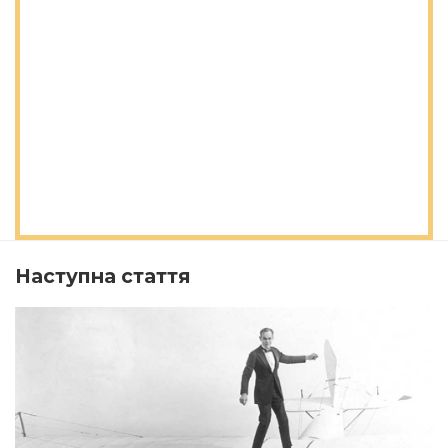
Наступна стаття