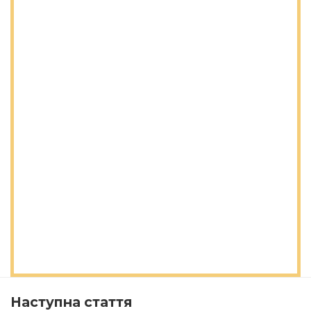
Наступна стаття