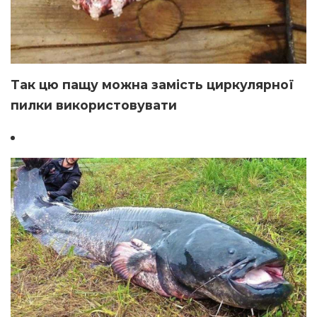
Так цю пащу можна замість циркулярної
пилки використовувати