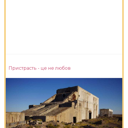
Пристрасть - це не любов