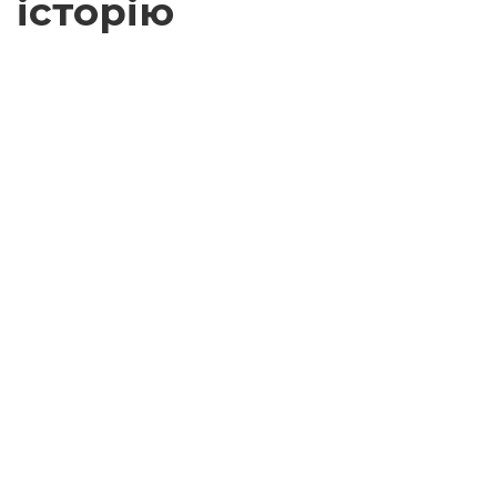
історію