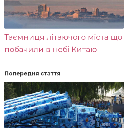
Таємниця літаючого міста що
побачили в небі Китаю
Попередня стаття