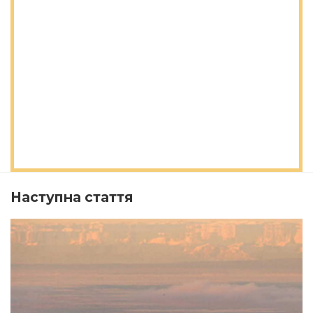
Наступна стаття