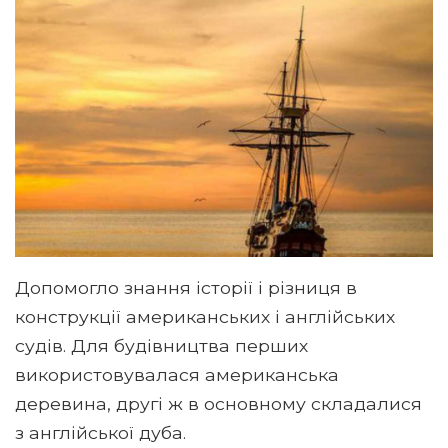
Допомогло знання історії і різниця в
конструкції американських і англійських
судів. Для будівництва перших
використовувалася американська
деревина, другі ж в основному складалися
з англійської дуба.