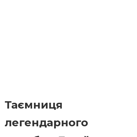
Таємниця
легендарного