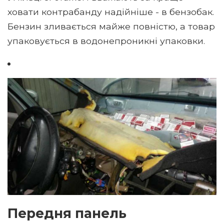
ховати контрабанду надійніше - в бензобак.
Бензин зливається майже повністю, а товар
упаковується в водонепроникні упаковки.
Передня панель