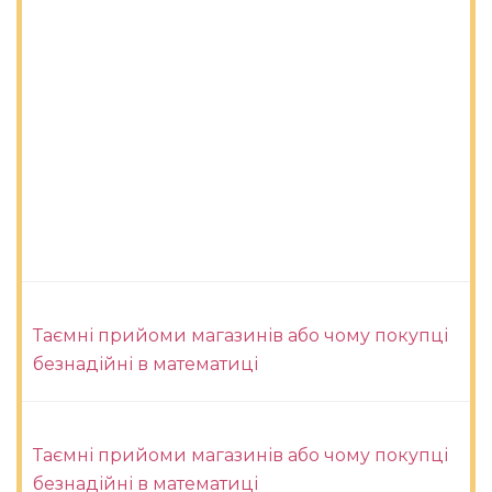
Таємні прийоми магазинів або чому покупці
безнадійні в математиці
Таємні прийоми магазинів або чому покупці
безнадійні в математиці