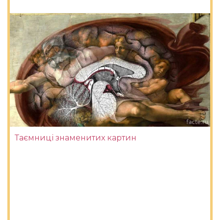
Таємниці знаменитих картин