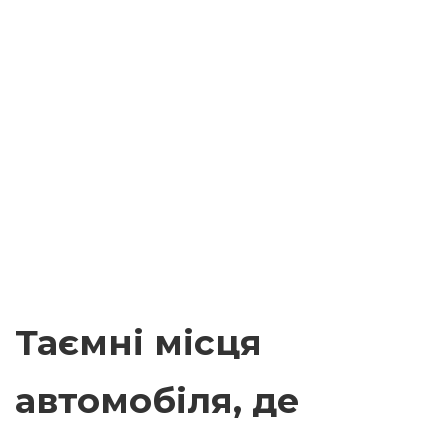
Таємні місця
автомобіля, де