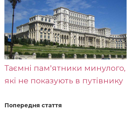
Таємні пам'ятники минулого,
які не показують в путівнику
Попередня стаття