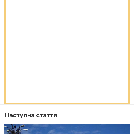
Наступна стаття