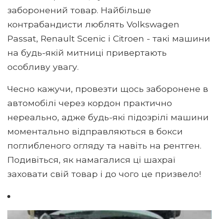
заборонений товар. Найбільше
контрабандисти люблять Volkswagen
Passat, Renault Scenic і Citroen - такі машини
на будь-якій митниці привертають
особливу увагу.
Чесно кажучи, провезти щось заборонене в
автомобілі через кордон практично
нереально, адже будь-які підозрілі машини
моментально відправляються в бокси
поглибленого огляду та навіть на рентген.
Подивіться, як намагалися ці шахраї
заховати свій товар і до чого це призвело!