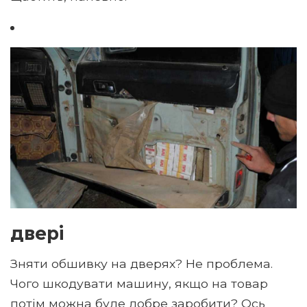
двері
Зняти обшивку на дверях? Не проблема.
Чого шкодувати машину, якщо на товар
потім можна буде добре заробити? Ось