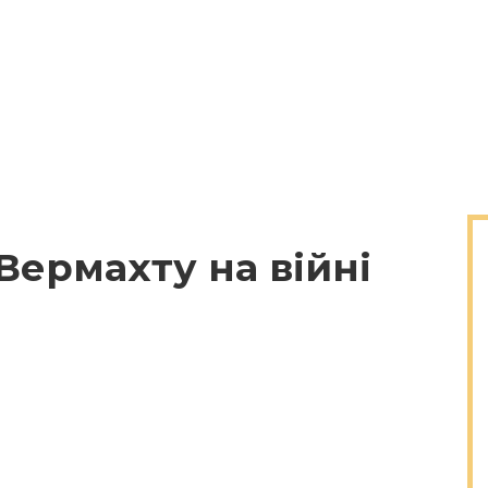
Вермахту на війні