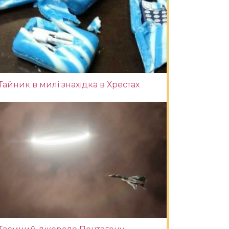
Тайник в милі знахідка в Хрестах