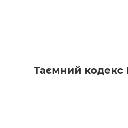
Таємний кодекс 