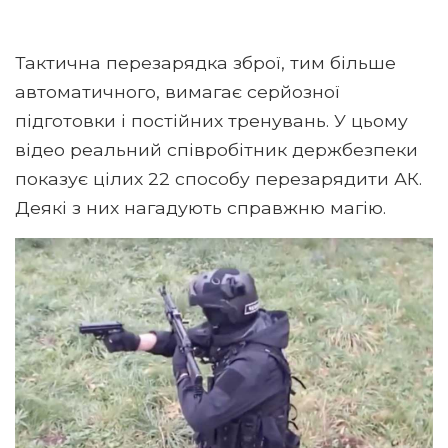
Тактична перезарядка зброї, тим більше
автоматичного, вимагає серйозної
підготовки і постійних тренувань. У цьому
відео реальний співробітник держбезпеки
показує цілих 22 способу перезарядити АК.
Деякі з них нагадують справжню магію.