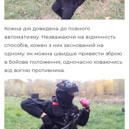
Кожна дія доведена до повного
автоматизму. Незважаючи на відмінність
способів, кожен з них заснований на
одному: як можна швидше привести зброю
в бойове положення, одночасно ховаючись
від вогню противника.