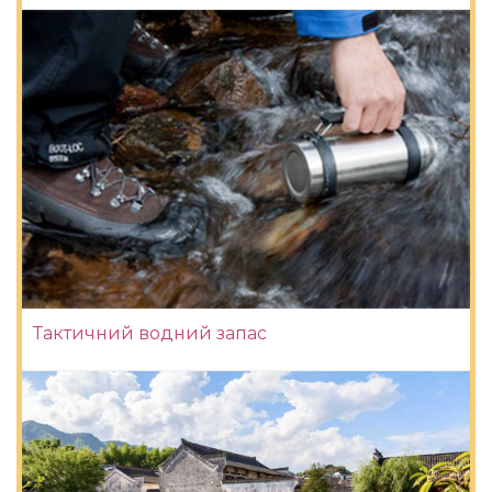
Тактичний водний запас