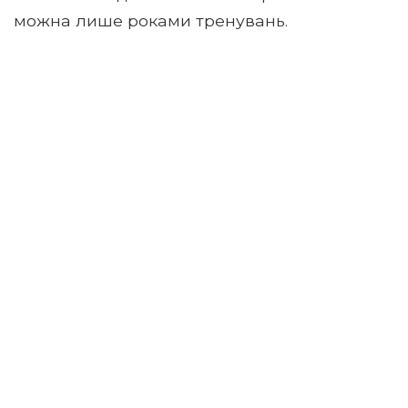
можна лише роками тренувань.