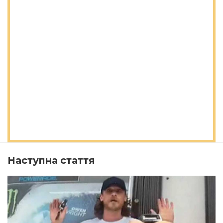
Наступна стаття