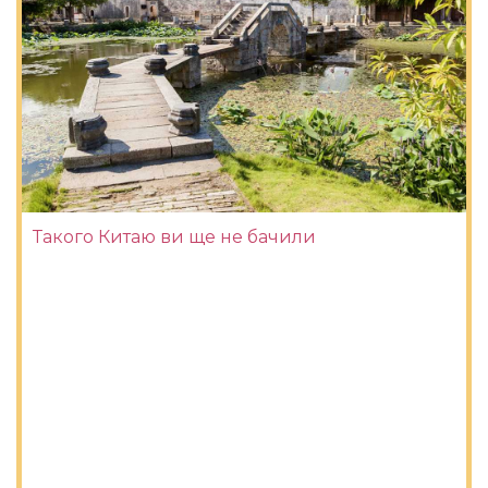
Такого Китаю ви ще не бачили