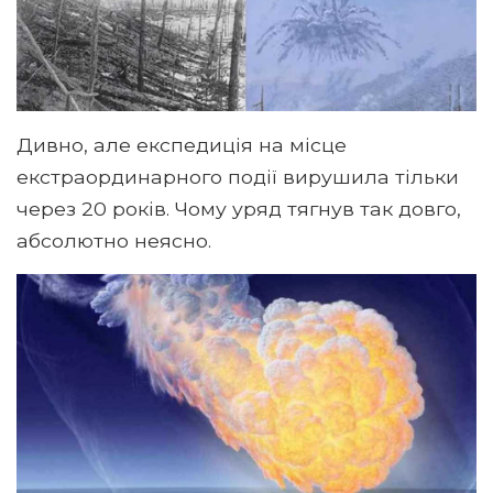
Дивно, але експедиція на місце
екстраординарного події вирушила тільки
через 20 років. Чому уряд тягнув так довго,
абсолютно неясно.