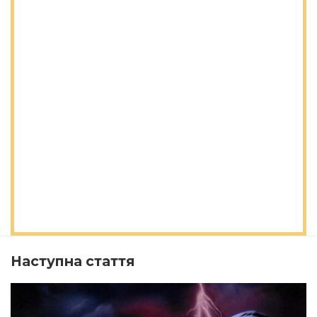
Наступна стаття