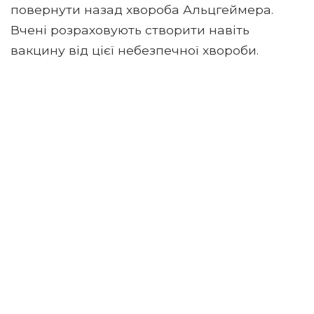
повернути назад хвороба Альцгеймера.
Вчені розраховують створити навіть
вакцину від цієї небезпечної хвороби.