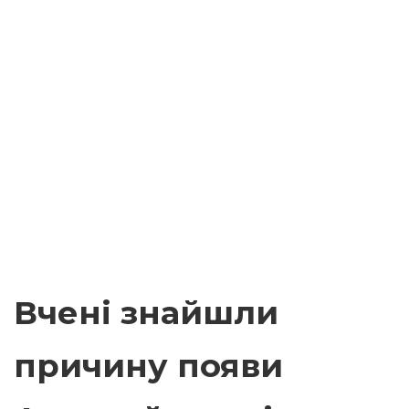
Вчені знайшли
причину появи