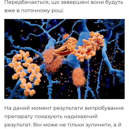
Передбачається, що завершені вони будуть
вже в поточному році.
На даний момент результати випробування
препарату показують надихаючий
результат. Він може не тільки зупинити, а й