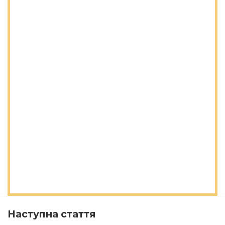
Наступна стаття