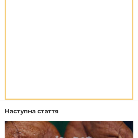
Наступна стаття