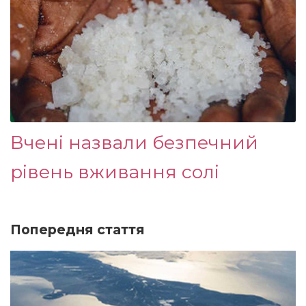
Вчені назвали безпечний
рівень вживання солі
Попередня стаття