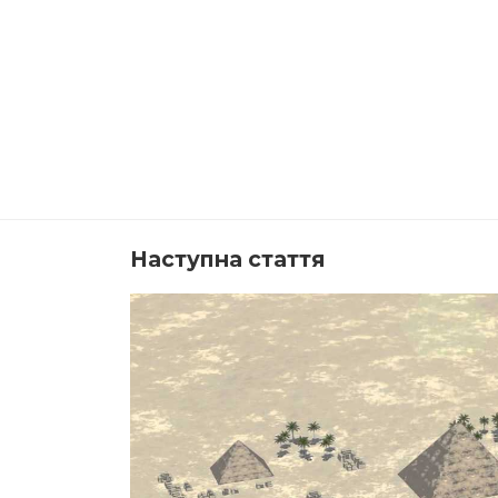
Наступна стаття