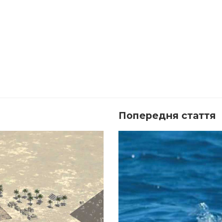
Попередня стаття