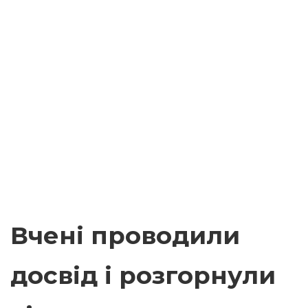
Вчені проводили
досвід і розгорнули