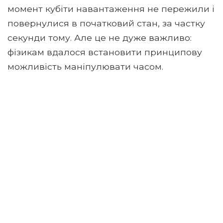
момент кубіти навантаження не пережили і
повернулися в початковий стан, за частку
секунди тому. Але це не дуже важливо:
фізикам вдалося встановити принципову
можливість маніпулювати часом.