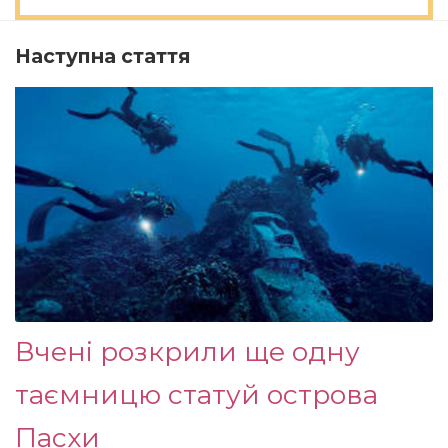
Наступна стаття
Вчені розкрили ще одну
таємницю статуй острова
Пасхи