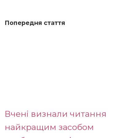
Попередня стаття
Вчені визнали читання
найкращим засобом