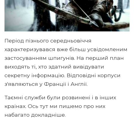
Період пізнього середньовіччя
характеризувався вже більш усвідомленим
застосуванням шпигунів. На перший план
виходять ті, хто здатний вивідувати
секретну інформацію. Відповідні корпуси
з'являються у Франції і Англії.
Таємні служби були розвинені і в інших
країнах. Ось тут ми пишемо про них
набагато докладніше.