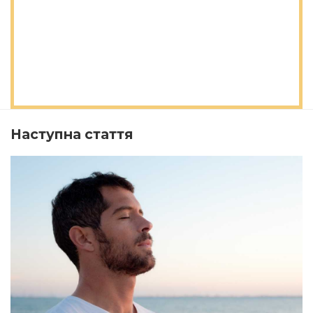
Наступна стаття