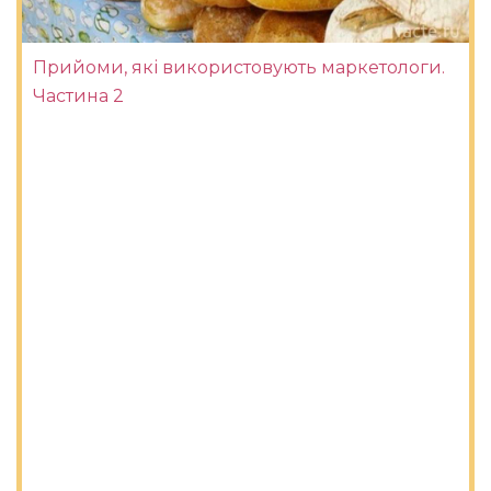
Прийоми, які використовують маркетологи.
Частина 2