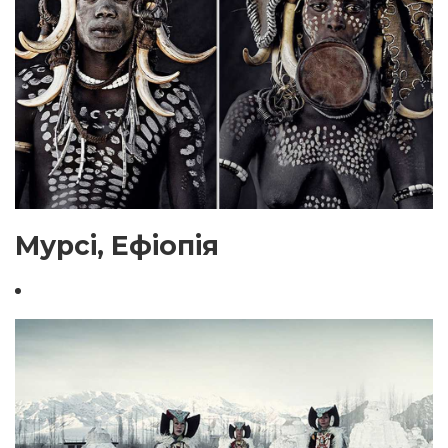
Мурсі, Ефіопія