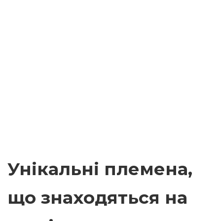
Унікальні племена,
що знаходяться на