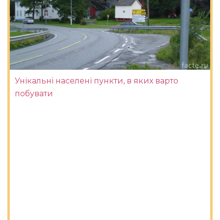
Унікальні населені пункти, в яких варто
побувати