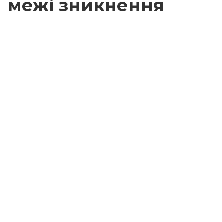
межі зникнення