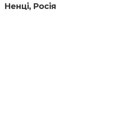
Ненці, Росія