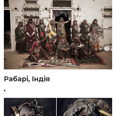
Рабарі, Індія