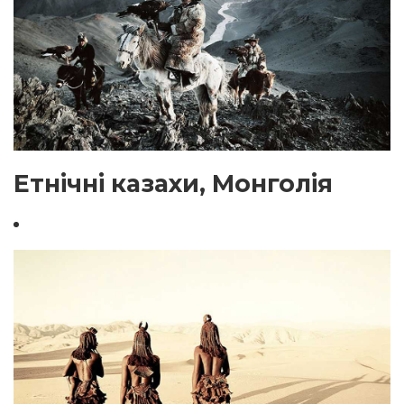
Етнічні казахи, Монголія