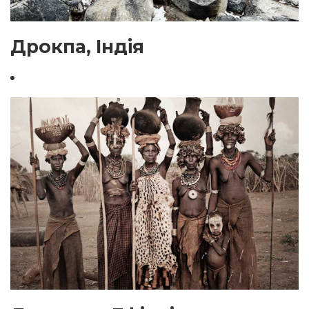
Дрокпа, Індія