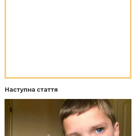
Наступна стаття