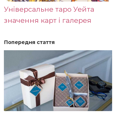
Універсальне таро Уейта
значення карт і галерея
Попередня стаття