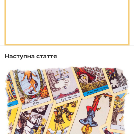
Наступна стаття