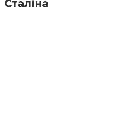
Сталіна