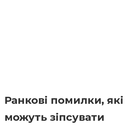
Ранкові помилки, які
можуть зіпсувати