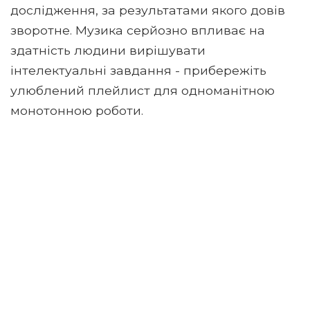
дослідження, за результатами якого довів
зворотне. Музика серйозно впливає на
здатність людини вирішувати
інтелектуальні завдання - прибережіть
улюблений плейлист для одноманітною
монотонною роботи.