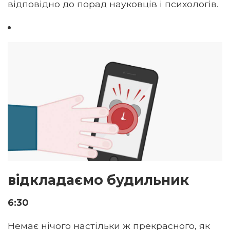
відповідно до порад науковців і психологів.
відкладаємо будильник
6:30
Немає нічого настільки ж прекрасного, як