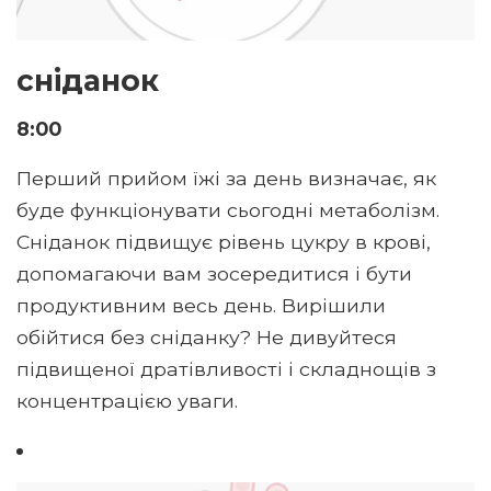
сніданок
8:00
Перший прийом їжі за день визначає, як
буде функціонувати сьогодні метаболізм.
Сніданок підвищує рівень цукру в крові,
допомагаючи вам зосередитися і бути
продуктивним весь день. Вирішили
обійтися без сніданку? Не дивуйтеся
підвищеної дратівливості і складнощів з
концентрацією уваги.