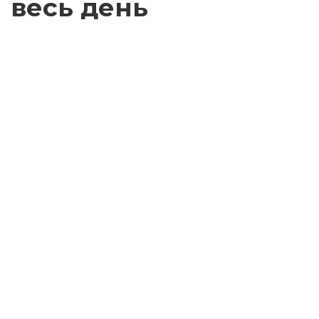
весь день