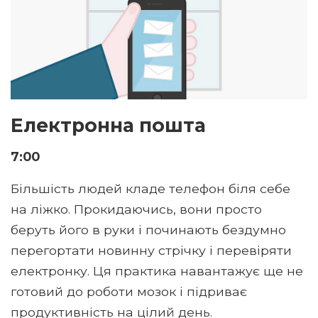
Електронна пошта
7:00
Більшість людей кладе телефон біля себе
на ліжко. Прокидаючись, вони просто
беруть його в руки і починають бездумно
перегортати новинну стрічку і перевіряти
електронку. Ця практика навантажує ще не
готовий до роботи мозок і підриває
продуктивність на цілий день.