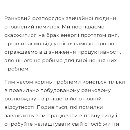
Ранковий розпорядок звичайної людини
сповнений помилок. Ми поспішаємо
скаржитися на брак енергії протягом дня,
проклинаємо відсутність самоконтролю і
страждаємо від зниження продуктивності,
але нічого не робимо для вирішення цих
проблем.
Тим часом корінь проблеми криється тільки
в правильно побудованому ранковому
розпорядку - вірніше, в його повній
відсутності. Подивіться, які помилки
заважають вам працювати в повну силу і
спробуйте налаштувати свій спосіб життя