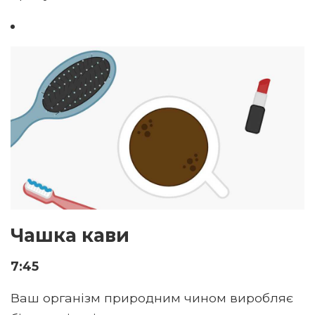
Чашка кави
7:45
Ваш організм природним чином виробляє