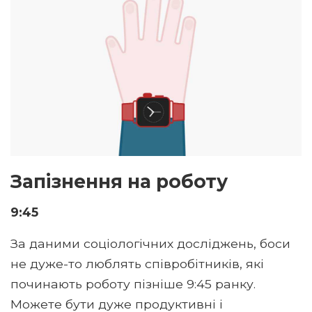
Запізнення на роботу
9:45
За даними соціологічних досліджень, боси
не дуже-то люблять співробітників, які
починають роботу пізніше 9:45 ранку.
Можете бути дуже продуктивні і