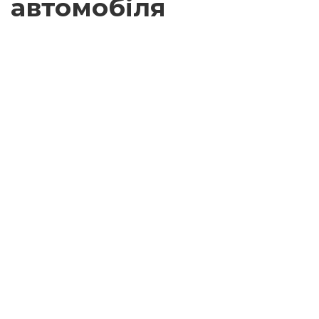
автомобіля