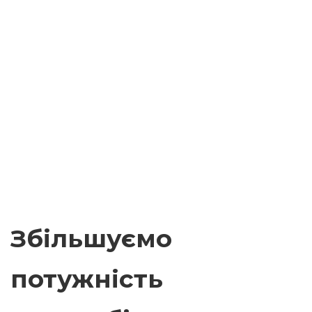
Збільшуємо
потужність