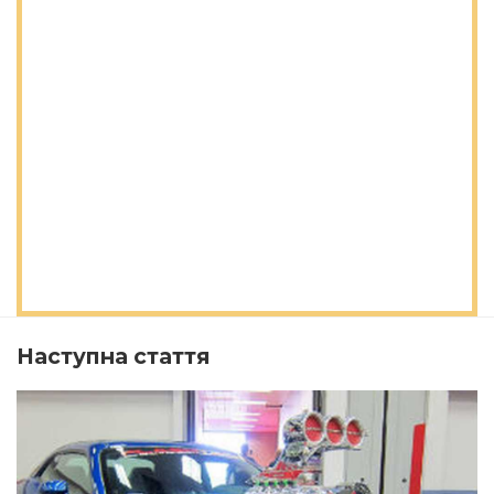
Наступна стаття