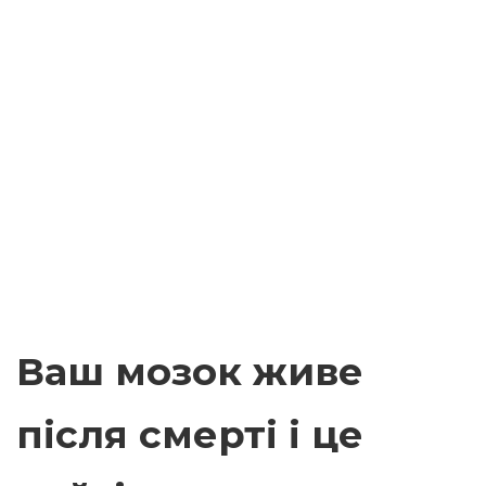
Ваш мозок живе
після смерті і це