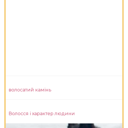
волосатий камінь
Волосся і характер людини