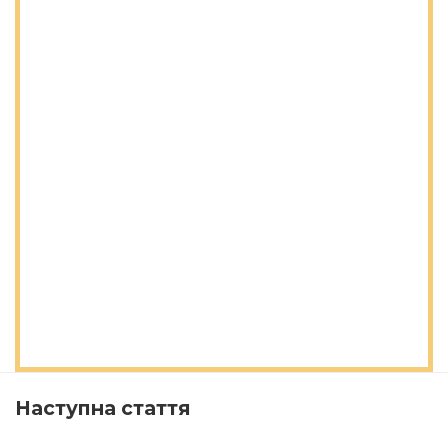
Наступна стаття