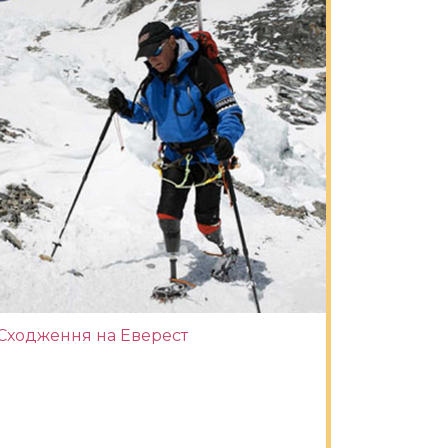
Сходження на Еверест