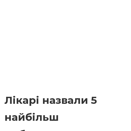
Лікарі назвали 5
найбільш