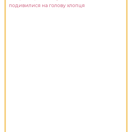
подивилися на голову хлопця