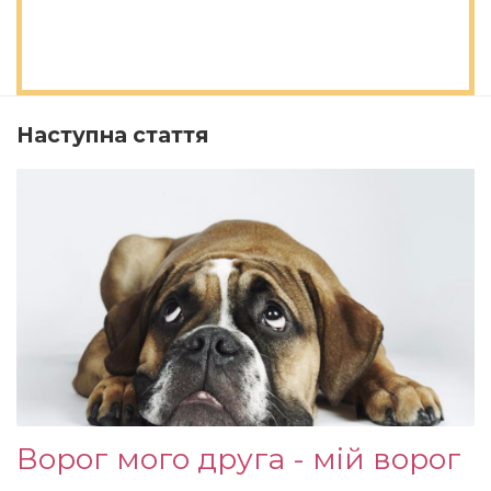
Наступна стаття
Ворог мого друга - мій ворог