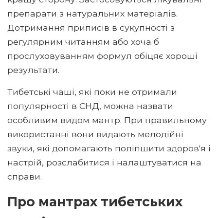
препарати з натуральних матеріалів.
Дотримання приписів в сукупності з
регулярним читанням або хоча б
прослуховуванням формул обіцяє хороші
результати.
Тибетські чаші, які поки не отримали
популярності в СНД, можна назвати
особливим видом мантр. При правильному
використанні вони видають мелодійні
звуки, які допомагають поліпшити здоров'я і
настрій, розслабитися і налаштуватися на
справи.
Про мантрах тибетських