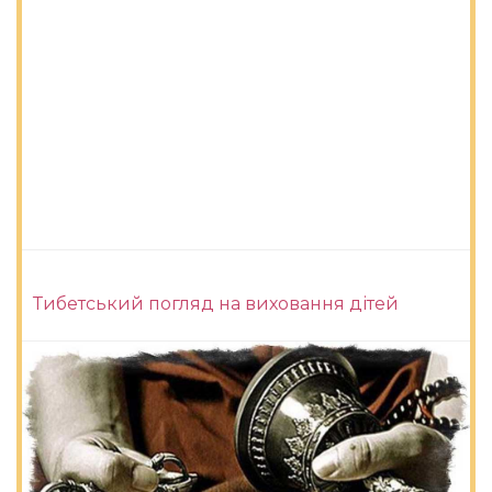
Тибетський погляд на виховання дітей