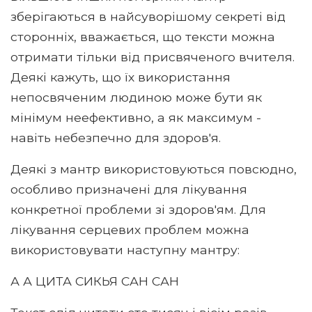
зберігаються в найсуворішому секреті від
сторонніх, вважається, що тексти можна
отримати тільки від присвяченого вчителя.
Деякі кажуть, що їх використання
непосвяченим людиною може бути як
мінімум неефективно, а як максимум -
навіть небезпечно для здоров'я.
Деякі з мантр використовуються повсюдно,
особливо призначені для лікування
конкретної проблеми зі здоров'ям. Для
лікування серцевих проблем можна
використовувати наступну мантру:
А А ЦИТА СИКЬЯ САН САН