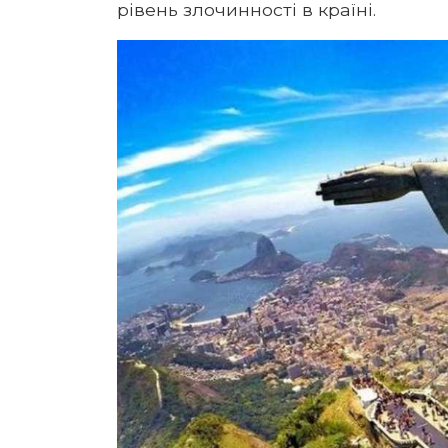
рівень злочинності в країні.