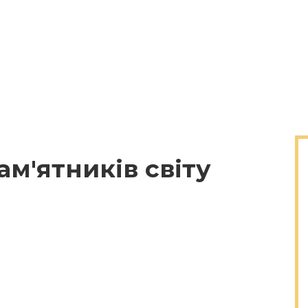
м'ятників світу