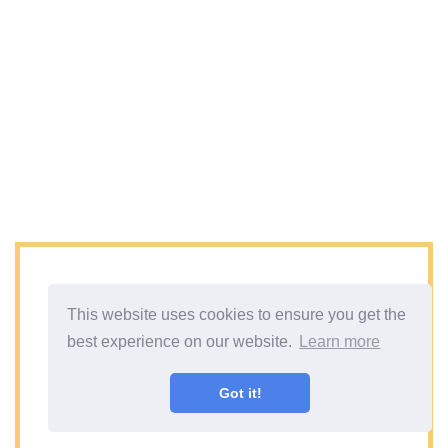
This website uses cookies to ensure you get the
best experience on our website.
Learn more
Got it!