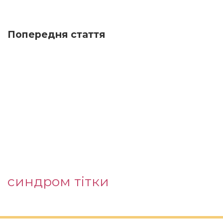
Попередня стаття
синдром тітки