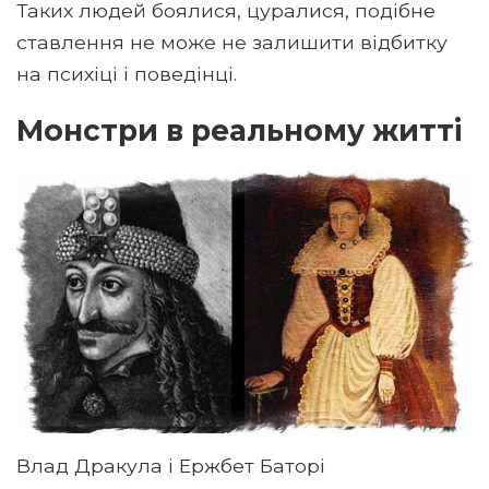
Таких людей боялися, цуралися, подібне
ставлення не може не залишити відбитку
на психіці і поведінці.
Монстри в реальному житті
Влад Дракула і Ержбет Баторі