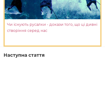
Чи існують русалки - докази того, що ці дивні
створіння серед нас
Наступна стаття