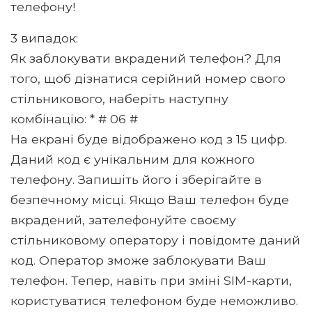
телефону!
3 випадок:
Як заблокувати вкрадений телефон? Для
того, щоб дізнатися серійний номер свого
стільникового, наберіть наступну
комбінацію: * # 06 #
На екрані буде відображено код з 15 цифр.
Даний код є унікальним для кожного
телефону. Запишіть його і зберігайте в
безпечному місці. Якщо Ваш телефон буде
вкрадений, зателефонуйте своєму
стільниковому оператору і повідомте даний
код. Оператор зможе заблокувати Ваш
телефон. Тепер, навіть при зміні SIM-карти,
користуватися телефоном буде неможливо.