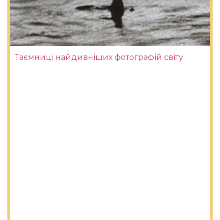
Таємниці найдивніших фотографій світу