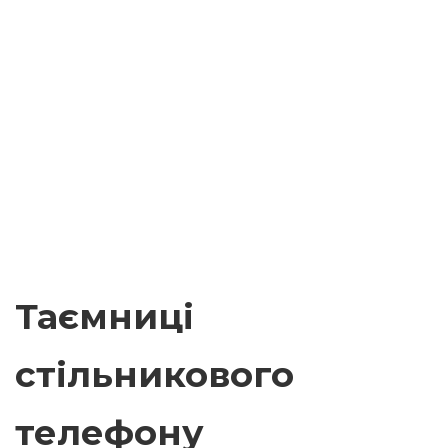
Таємниці
стільникового
телефону