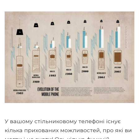
У вашому стільниковому телефоні існує
кілька прихованих можливостей, про які ви