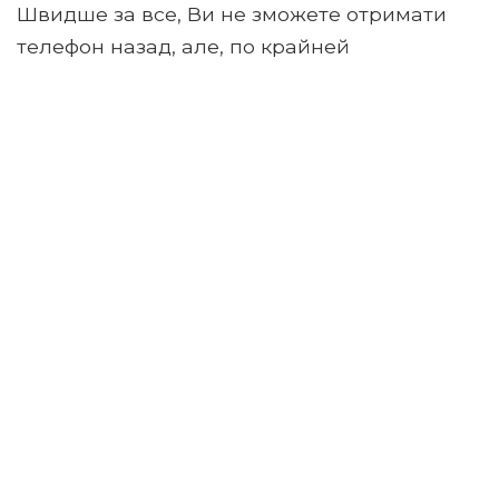
Швидше за все, Ви не зможете отримати
телефон назад, але, по крайней