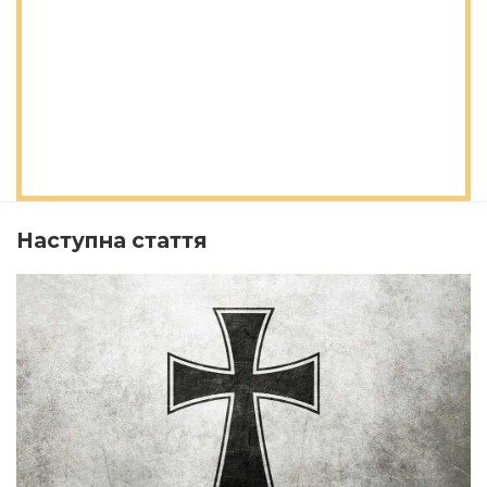
Наступна стаття