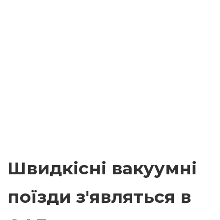
Швидкісні вакуумні
поїзди з'являться в