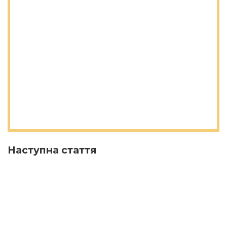
Наступна стаття