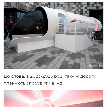
До слова, в 2023-2025 році таку ж дорогу
планують спорудити в Індії.