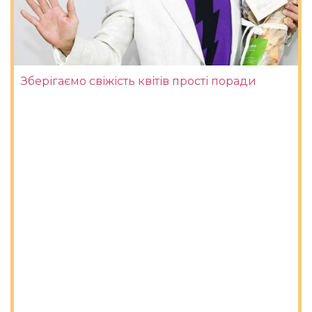
Зберігаємо свіжість квітів прості поради