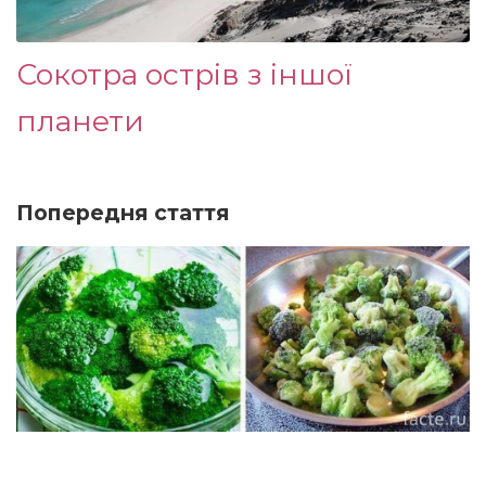
Сокотра острів з іншої
планети
Попередня стаття