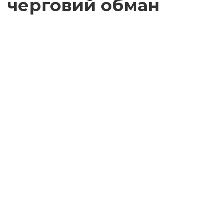
черговий обман