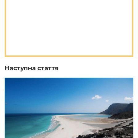
Наступна стаття