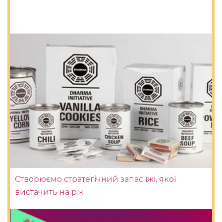
Створюємо стратегічний запас їжі, якої
вистачить на рік