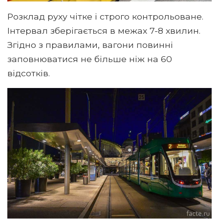
Розклад руху чітке і строго контрольоване.
Інтервал зберігається в межах 7-8 хвилин.
Згідно з правилами, вагони повинні
заповнюватися не більше ніж на 60
відсотків.