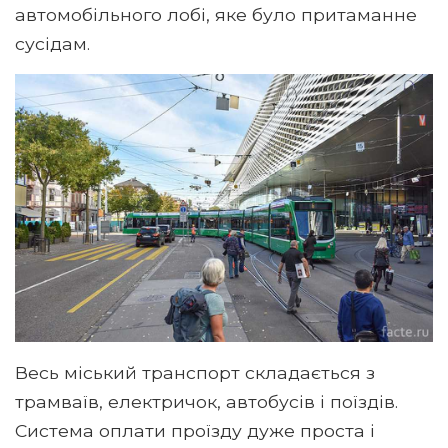
автомобільного лобі, яке було притаманне
сусідам.
Весь міський транспорт складається з
трамваїв, електричок, автобусів і поїздів.
Система оплати проїзду дуже проста і