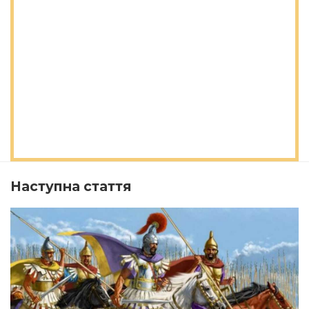
Наступна стаття