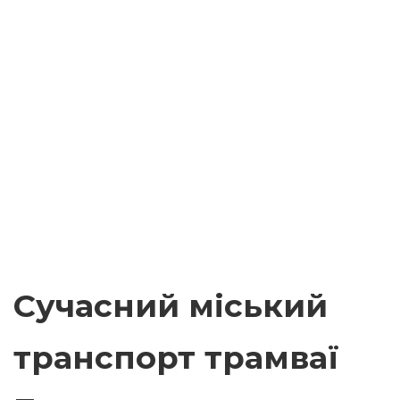
Сучасний міський
транспорт трамваї