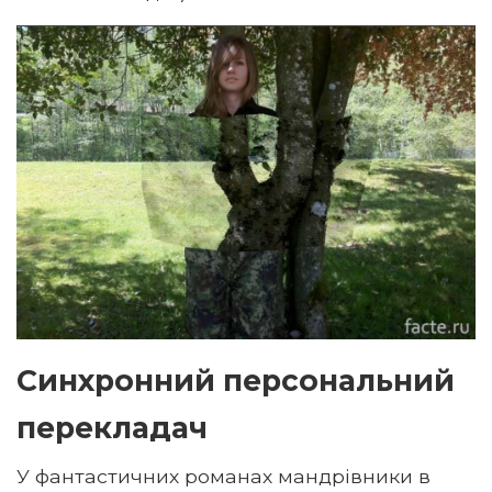
Синхронний персональний
перекладач
У фантастичних романах мандрівники в