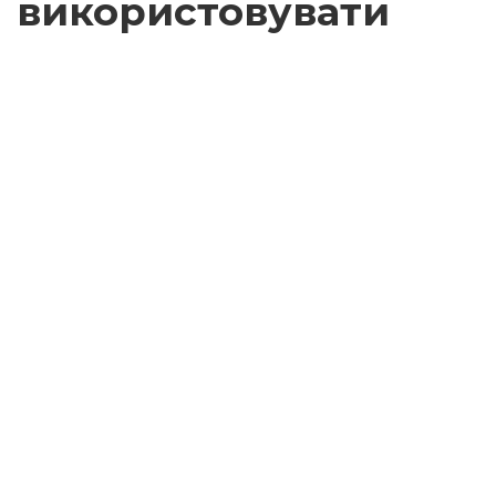
використовувати