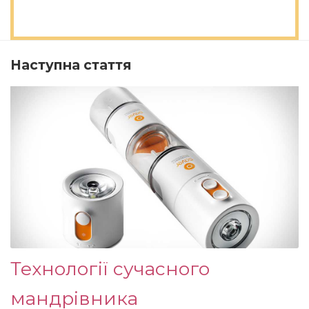
Наступна стаття
Технології сучасного
мандрівника