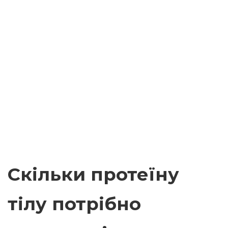
Скільки протеїну
тілу потрібно