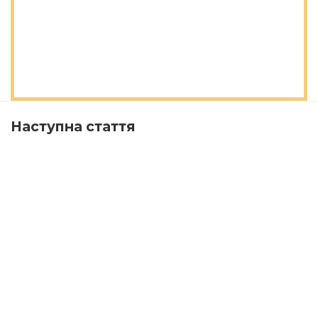
Наступна стаття