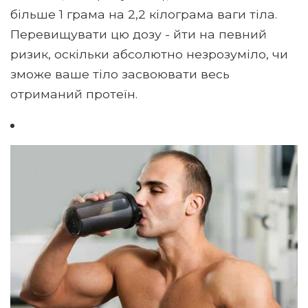
більше 1 грама на 2,2 кілограма ваги тіла.
Перевищувати цю дозу - йти на певний
ризик, оскільки абсолютно незрозуміло, чи
зможе ваше тіло засвоювати весь
отриманий протеїн.