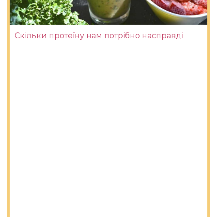
Скільки протеїну нам потрібно насправді