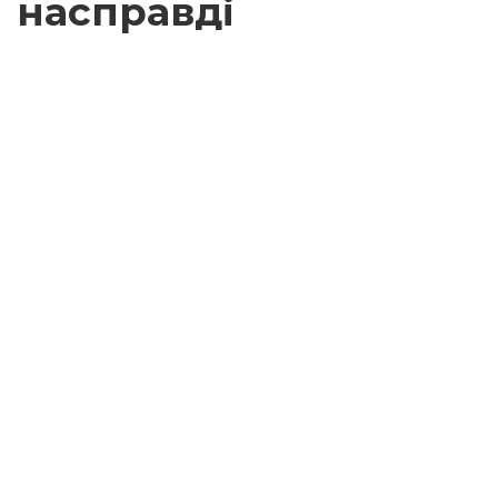
насправді