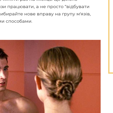
язи працювати, а не просто "відбувати
ибирайте нове вправу на групу м'язів,
ми способами.