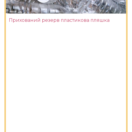
Прихований резерв пластикова пляшка