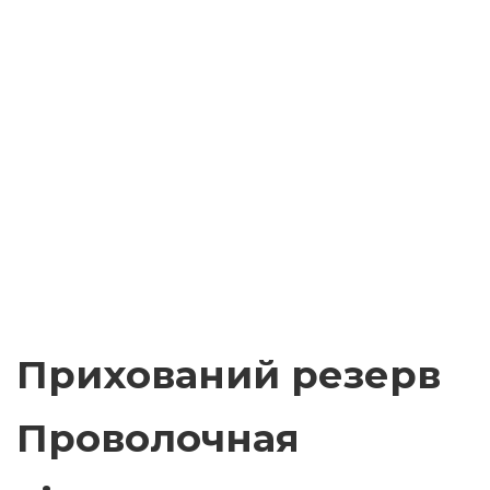
Прихований резерв
Проволочная