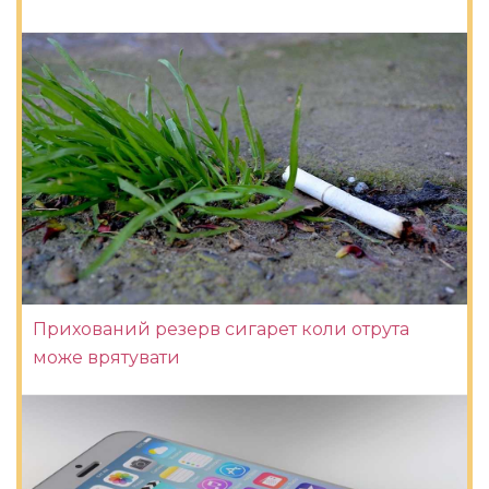
Прихований резерв сигарет коли отрута
може врятувати