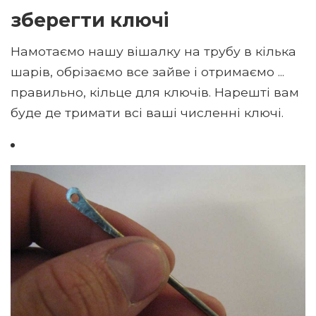
зберегти ключі
Намотаємо нашу вішалку на трубу в кілька
шарів, обрізаємо все зайве і отримаємо ...
правильно, кільце для ключів. Нарешті вам
буде де тримати всі ваші численні ключі.