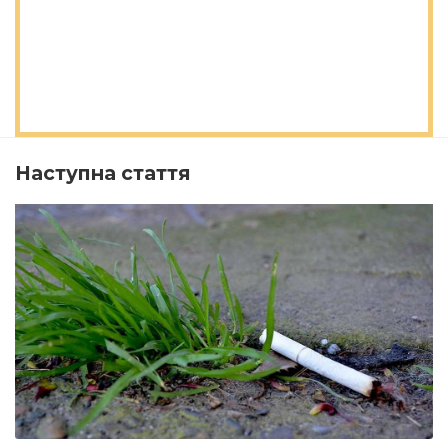
Наступна стаття