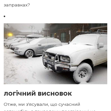
заправках?
логічний висновок
Отже, ми з'ясували, що сучасний