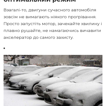
Взагалі-то, двигуни сучасного автомобіля
зовсім не вимагають ніякого прогрівання.
Просто запустіть мотор, зачекайте хвилину і
плавно рушайте, не намагаючись вичавити
акселератор до самого захисту.