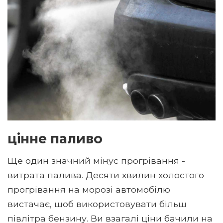
цінне паливо
Ще один значний мінус прогрівання -
витрата палива. Десяти хвилин холостого
прогрівання на морозі автомобілю
вистачає, щоб використовувати більш
півлітра бензину. Ви взагалі ціни бачили на