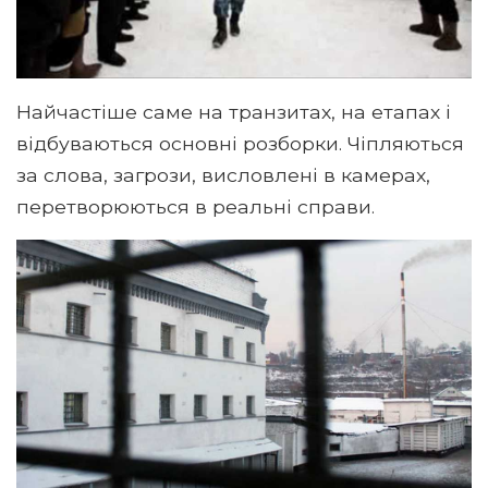
Найчастіше саме на транзитах, на етапах і
відбуваються основні розборки. Чіпляються
за слова, загрози, висловлені в камерах,
перетворюються в реальні справи.