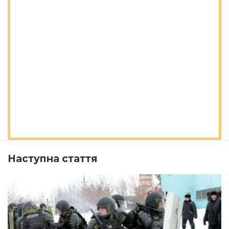
Наступна стаття