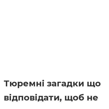
Тюремні загадки що
відповідати, щоб не