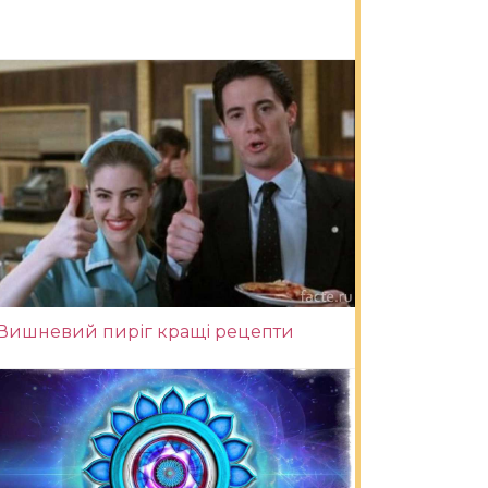
Вишневий пиріг кращі рецепти