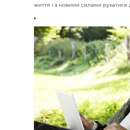
життя і з новими силами рухатися 