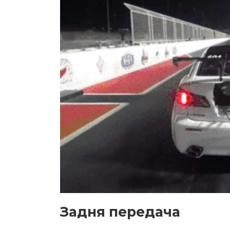
Задня передача