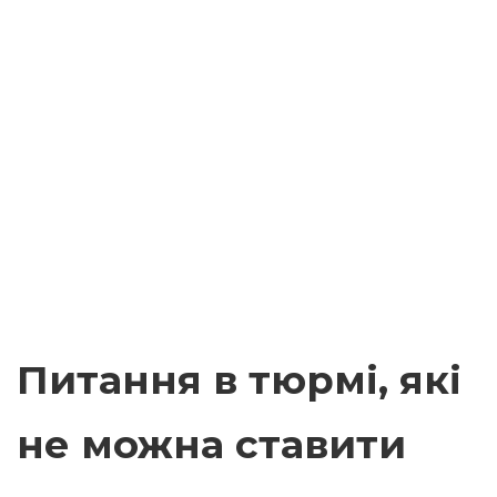
Питання в тюрмі, які
не можна ставити