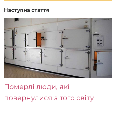
Наступна стаття
Померлі люди, які
повернулися з того світу