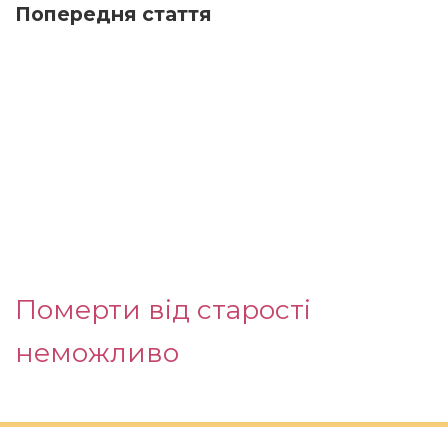
Попередня стаття
Померти від старості
неможливо