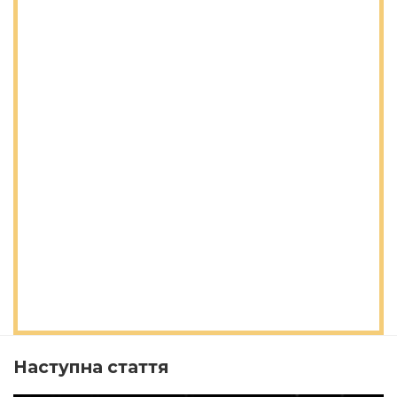
Наступна стаття