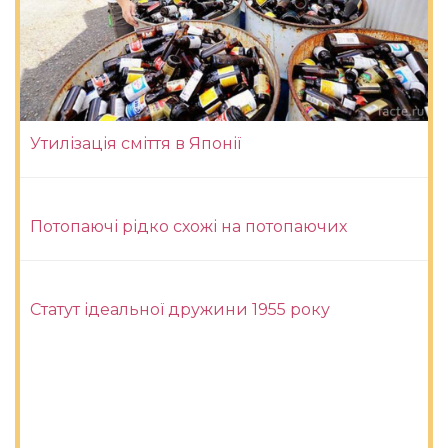
Утилізація сміття в Японії
Потопаючі рідко схожі на потопаючих
Статут ідеальної дружини 1955 року