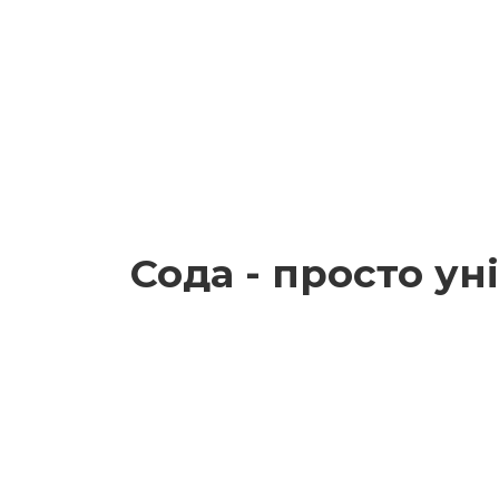
Сода - просто ун