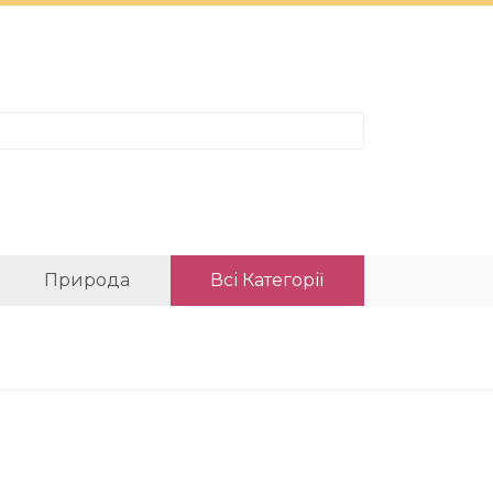
Природа
Всі Категорії