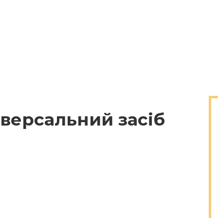
іверсальний засіб