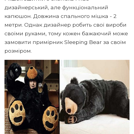
дизайнерський, але функціональний
капюшон. Довжина спального мішка - 2
метри. Однак дизайнер робить свої вироби
своїми руками, тому кожен бажаючий може
замовити примірник Sleeping Bear за своїм
розміром.