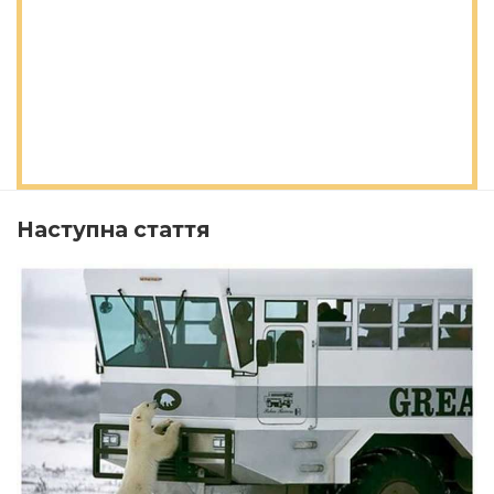
Наступна стаття