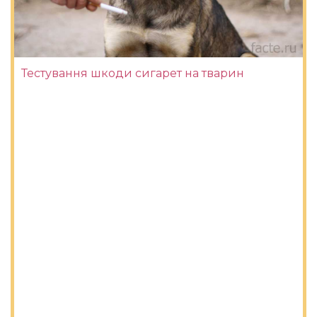
Тестування шкоди сигарет на тварин