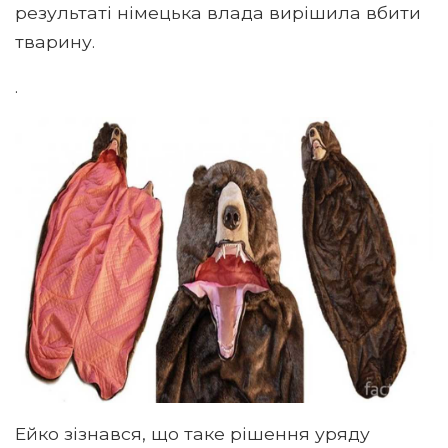
результаті німецька влада вирішила вбити
тварину.
.
Ейко зізнався, що таке рішення уряду