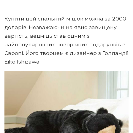
Купити цей спальний мішок можна за 2000
доларів. Незважаючи на явно завищену
вартість, ведмідь став одним з
найпопулярніших новорічних подарунків в
Європі. Його творцем є дизайнер з Голландії
Eiko Ishizawa.