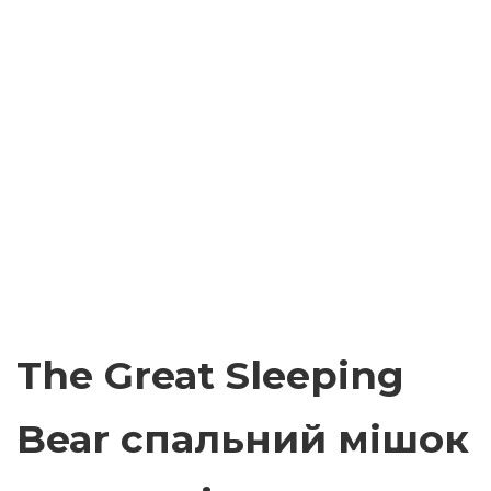
The Great Sleeping
Bear спальний мішок