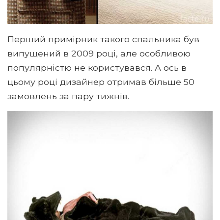
Перший примірник такого спальника був
випущений в 2009 році, але особливою
популярністю не користувався. А ось в
цьому році дизайнер отримав більше 50
замовлень за пару тижнів.