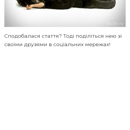
Сподобалася стаття? Тоді поділіться нею зі
своїми друзями в соціальних мережах!