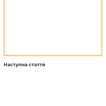
Наступна стаття