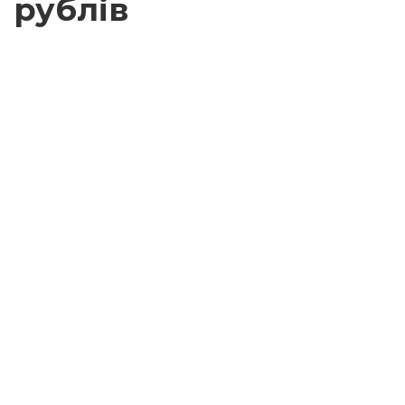
рублів