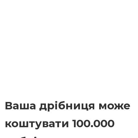
Ваша дрібниця може
коштувати 100.000