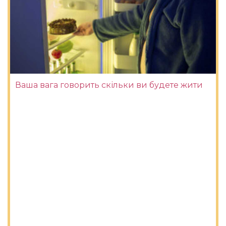
Ваша вага говорить скільки ви будете жити