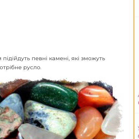
підійдуть певні камені, які зможуть
отрібне русло.